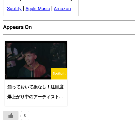
|
|
Spotify
Apple Music
Amazon
Appears On
Spotlight
知っておいて損なし！注目度
爆上がり中のアーティスト
Conor Albertとは？
0