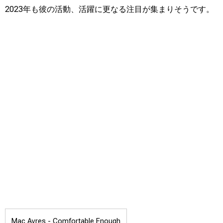
2023年も彼の活動、活躍に更なる注目が集まりそうです。
Mac Ayres -
Comfortable Enough