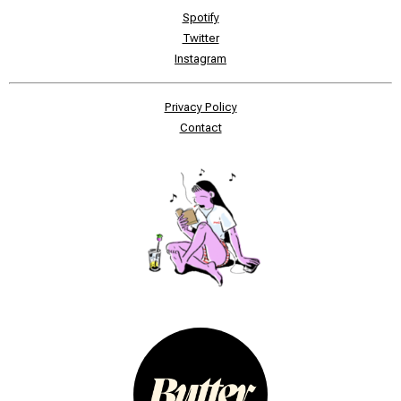
Spotify
Twitter
Instagram
Privacy Policy
Contact