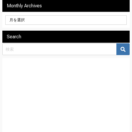
Monthly Archives
Search