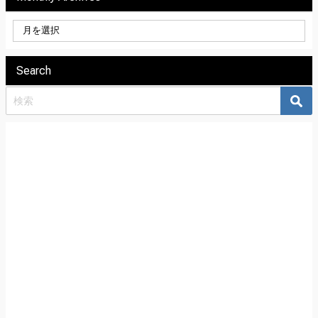
Search