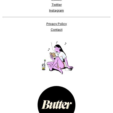
Twitter
Instagram
Privacy Policy
Contact