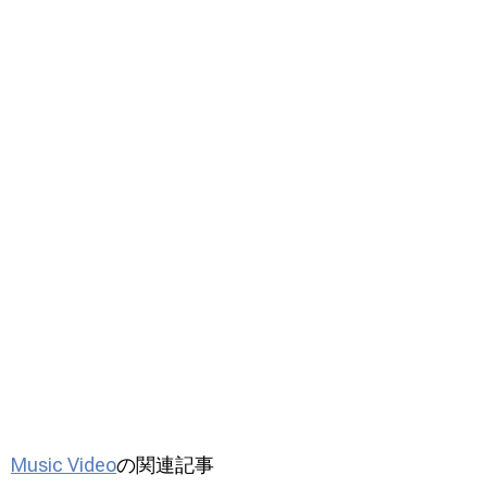
Music Video
の関連記事