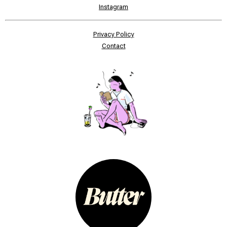
Instagram
Privacy Policy
Contact