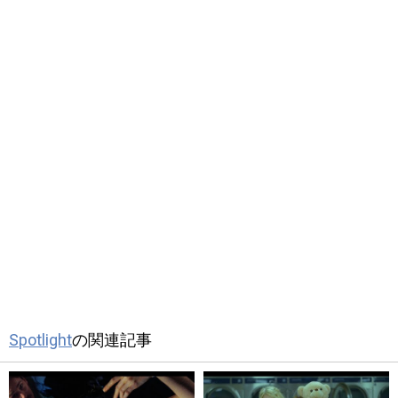
Spotlight
の関連記事