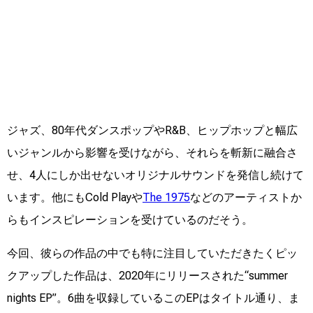
ジャズ、80年代ダンスポップやR&B、ヒップホップと幅広
いジャンルから影響を受けながら、それらを斬新に融合さ
せ、4人にしか出せないオリジナルサウンドを発信し続けて
います。他にもCold Playや
The 1975
などのアーティストか
らもインスピレーションを受けているのだそう。
今回、彼らの作品の中でも特に注目していただきたくピッ
クアップした作品は、2020年にリリースされた“summer
nights EP”。6曲を収録しているこのEPはタイトル通り、ま