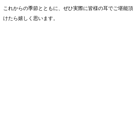
これからの季節とともに、ぜひ実際に皆様の耳でご堪能頂
けたら嬉しく思います。