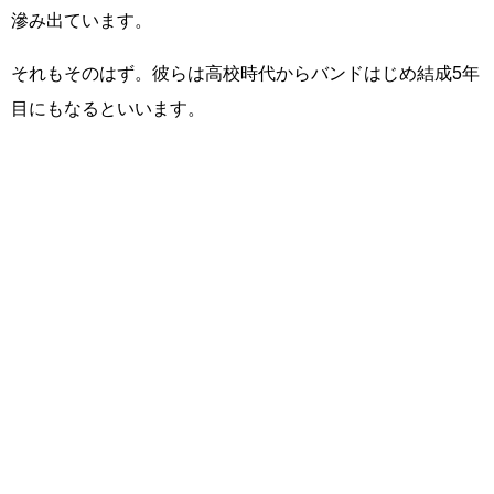
滲み出ています。
それもそのはず。彼らは高校時代からバンドはじめ結成5年
目にもなるといいます。