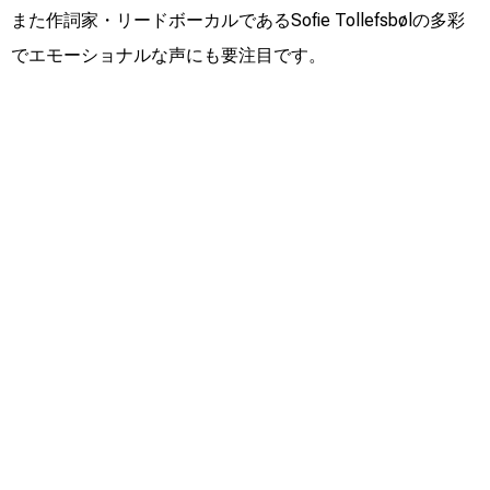
また作詞家・リードボーカルであるSofie Tollefsbølの多彩
でエモーショナルな声にも要注目です。