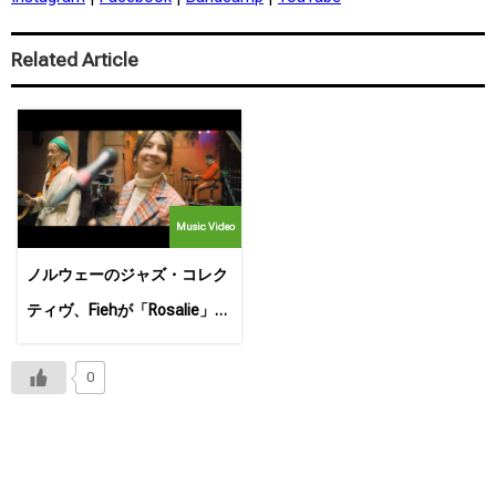
Related Article
Music Video
ノルウェーのジャズ・コレク
ティヴ、Fiehが「Rosalie」の
ライブムービーを公開！
0