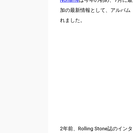
加の最新情報として、アルバム『S
れました。
2年前、Rolling Stone誌のイ