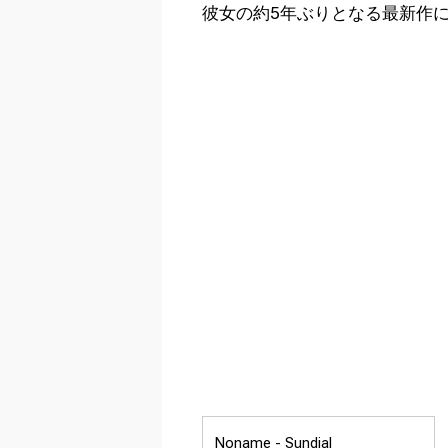
彼女の約5年ぶりとなる最新作
Noname -
Sundial