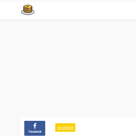
Spotlight
Facebook