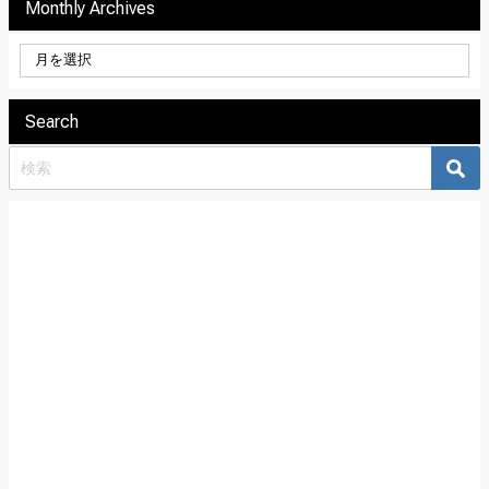
Monthly Archives
Search