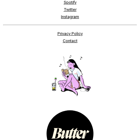
Spotify
Twitter
Instagram
Privacy Policy
Contact