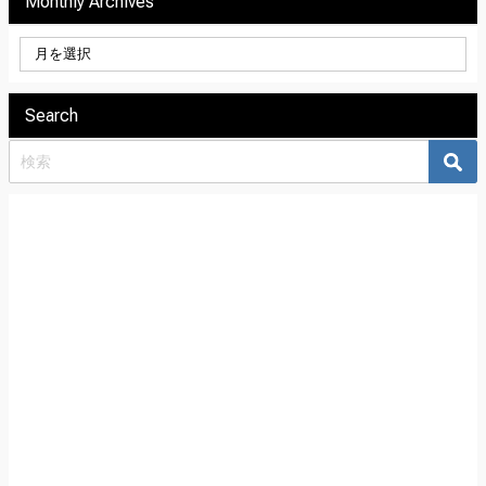
Monthly Archives
Search