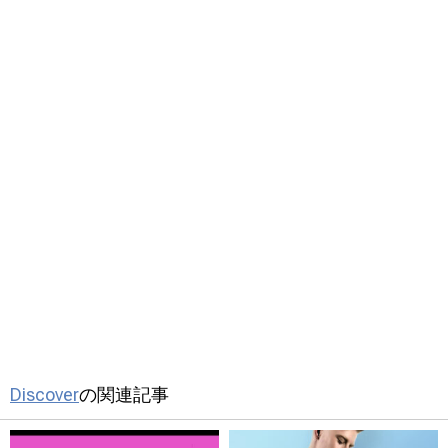
Discover
の関連記事