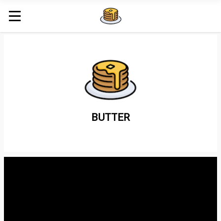
BUTTER