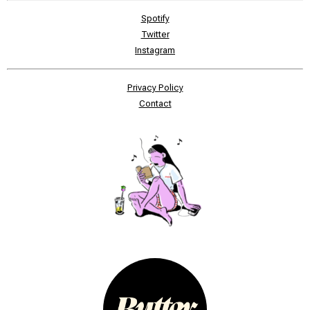
Spotify
Twitter
Instagram
Privacy Policy
Contact