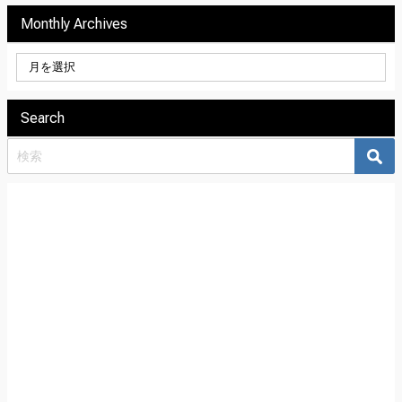
Monthly Archives
Search