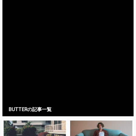
BUTTERの記事一覧