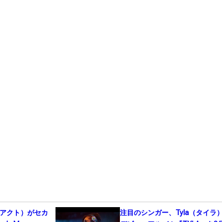
ド・アクト）がセカ
注目のシンガー、Tyla（タイラ