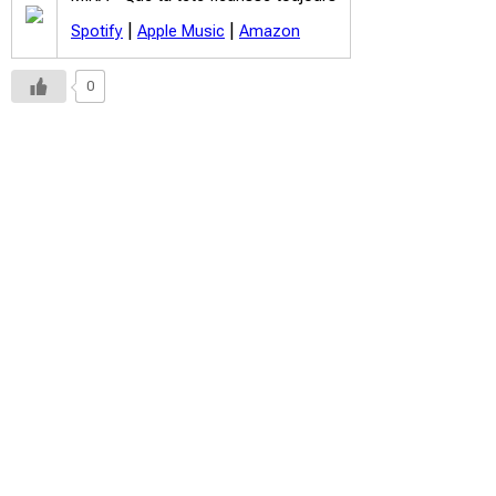
|
|
Spotify
Apple Music
Amazon
0