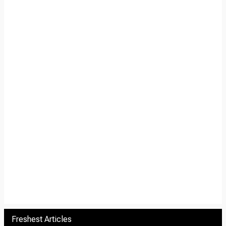
Freshest Articles