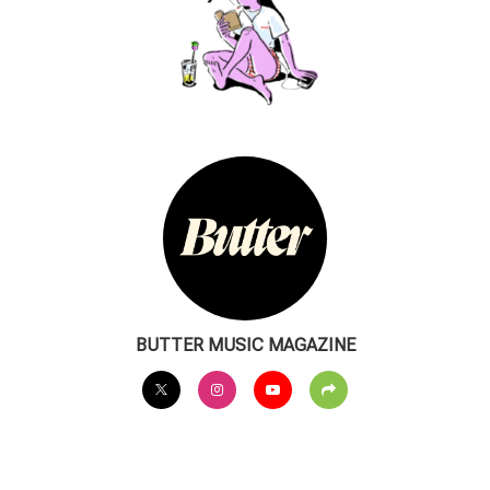
BUTTER MUSIC MAGAZINE