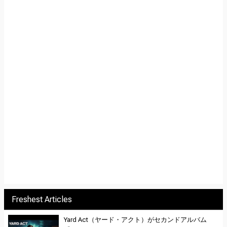
Freshest Articles
Yard Act（ヤード・アクト）がセカンドアルバム