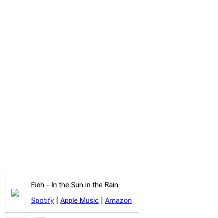
Fieh -
In the Sun in the Rain
|
|
Spotify
Apple Music
Amazon