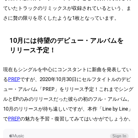
ていたトラックのリミックスが収録されているという、ま
さに贅の限りを尽くしたような1枚となっています。
10月には待望のデビュー・アルバムを
リリース予定！
現在もシングルを中心にコンスタントに新曲を発表してい
る
PREP
ですが、2020年10月30日にセルフタイトルのデビ
ュー・アルバム「PREP」をリリース予定！これまでシング
ルとEPのみのリリースだった彼らの初のフル・アルバム。
10月のリリースが待ち遠しいですが、本作「Line by Line」
で
PREP
の魅力を予習・復習してみてはいかがでしょうか。