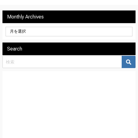
Monthly Archives
Search