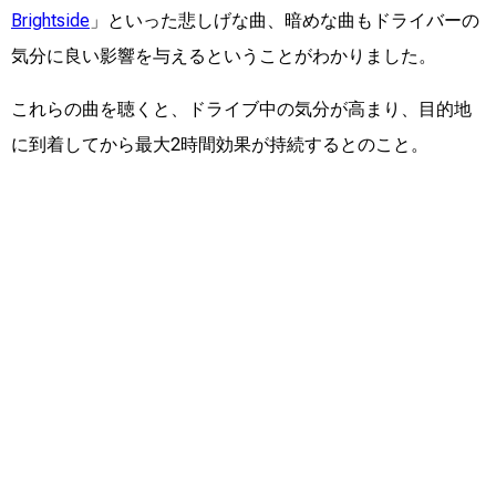
Brightside
」といった悲しげな曲、暗めな曲もドライバーの
気分に良い影響を与えるということがわかりました。
これらの曲を聴くと、ドライブ中の気分が高まり、目的地
に到着してから最大2時間効果が持続するとのこと。