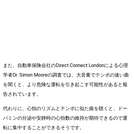
また、自動車保険会社のDirect Connect Londonによる心理
学者Dr. Simon Mooreの調査では、大音量でテンポの速い曲
を聞くと、より危険な運転を引き起こす可能性があると報
告されています。
代わりに、心拍のリズムとテンポに似た曲を聴くと、ドー
パミンの分泌や安静時の心拍数の維持が期待できるので運
転に集中することができるそうです。