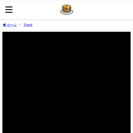
ホーム
Trend