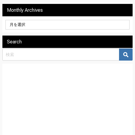
Monthly Archives
Search