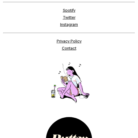
Spotify
Twitter
Instagram
Privacy Policy
Contact