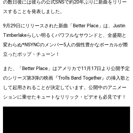
の数日後には彼らの公式SNSで約20年ぶりに新曲をリリー
スすることを発表しました。
9月29日にリリースされた新曲「Better Place」は、Justin
Timberlakeらしい明るくパワフルなサウンドと、全盛期と
変わらぬ*NSYNCのメンバー5人の個性豊かなボーカルが際
立ったポップ・チューン！
また、「Better Place」はアメリカで11月17日より公開予定
のシリーズ第3弾の映画『Trolls Band Together』の挿入歌と
して起用されることが決定しています。公開中のアニメー
ションに乗せたキュートなリリック・ビデオも必見です！