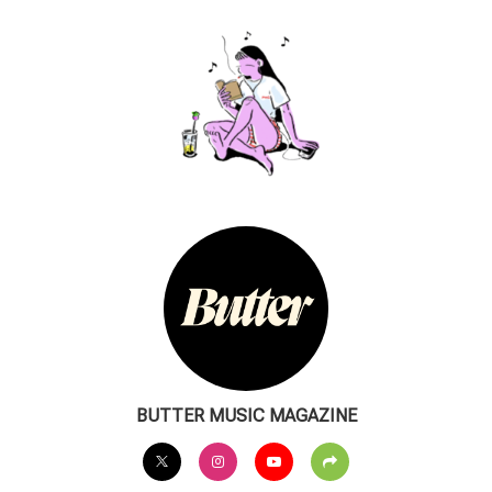
BUTTER MUSIC MAGAZINE