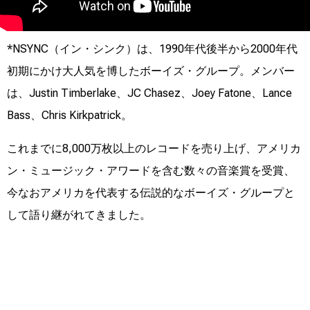
*NSYNC（イン・シンク）は、1990年代後半から2000年代
初期にかけ大人気を博したボーイズ・グループ。メンバー
は、Justin Timberlake、JC Chasez、Joey Fatone、Lance
Bass、Chris Kirkpatrick。
これまでに8,000万枚以上のレコードを売り上げ、アメリカ
ン・ミュージック・アワードを含む数々の音楽賞を受賞、
今なおアメリカを代表する伝説的なボーイズ・グループと
して語り継がれてきました。