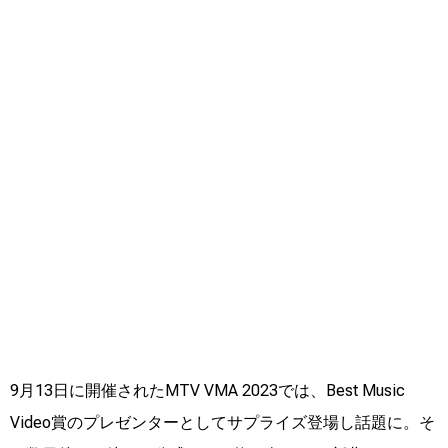
9月13日に開催されたMTV VMA 2023では、Best Music
Video賞のプレゼンターとしてサプライズ登場し話題に。そ