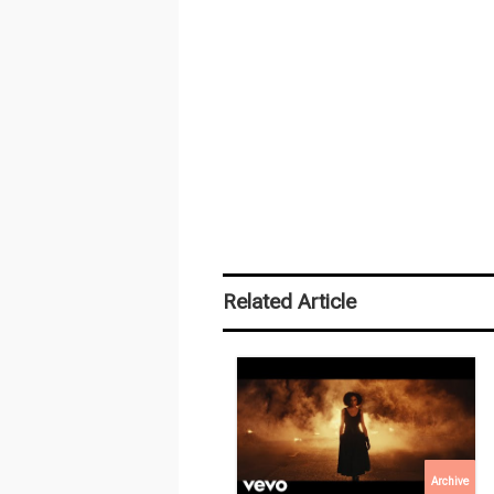
Related Article
Archive