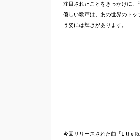
注目されたことをきっかけに、
優しい歌声は、あの世界のトップ
う姿には輝きがあります。
今回リリースされた曲「Little R