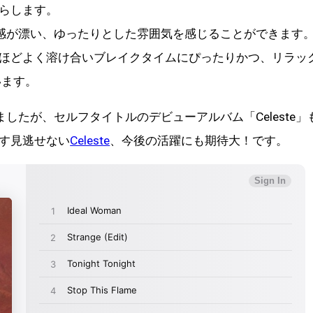
らします。
感が漂い、ゆったりとした雰囲気を感じることができます
ほどよく溶け合いブレイクタイムにぴったりかつ、リラッ
います。
したが、セルフタイトルのデビューアルバム「Celeste」
ます見逃せない
Celeste
、今後の活躍にも期待大！です。