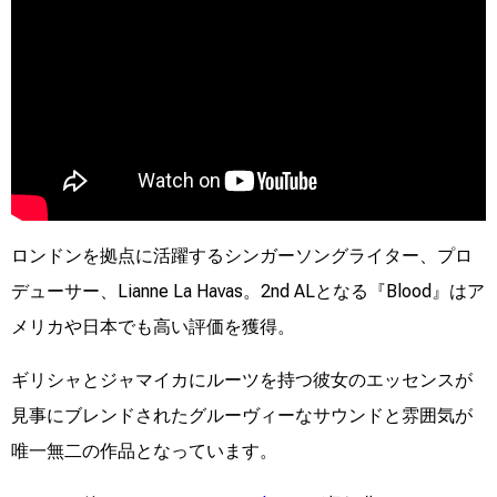
ロンドンを拠点に活躍するシンガーソングライター、プロ
デューサー、Lianne La Havas。2nd ALとなる『Blood』はア
メリカや日本でも高い評価を獲得。
ギリシャとジャマイカにルーツを持つ彼女のエッセンスが
見事にブレンドされたグルーヴィーなサウンドと雰囲気が
唯一無二の作品となっています。