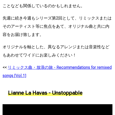
ことなども関係しているのかもしれません。
先週に続き今週もシリーズ第2回として、リミックスまたは
そのアーティスト等に焦点をあて、オリジナル曲と共に内
容をお届け致します。
オリジナルを軸とした、異なるアレンジまたは音楽性など
もあわせてワイドにお楽しみください！
<<
リミックス曲・放浪の旅 - Recommendations for remixed
songs [Vol.1]
Lianne La Havas - Unstoppable