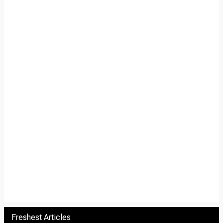
Freshest Articles