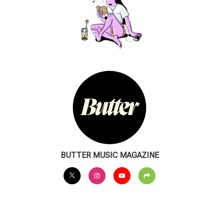
BUTTER MUSIC MAGAZINE