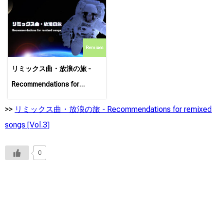
Remixes
リミックス曲・放浪の旅 -
Recommendations for
remixed songs [Vol.1]
>>
リミックス曲・放浪の旅 - Recommendations for remixed
songs [Vol.3]
0