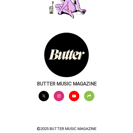
BUTTER MUSIC MAGAZINE
©2025 BUTTER MUSIC MAGAZINE