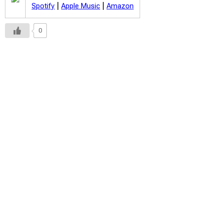
|
|
Spotify
Apple Music
Amazon
0