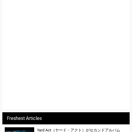
Freshest Articles
Yard Act（ヤード・アクト）がセカンドアルバム