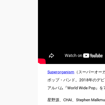
Superorganism
（スーパーオー
ポップ・バンド。2018年のデビュ
アルバム『World Wide Pop
星野源、CHAI、Stephen Malkm