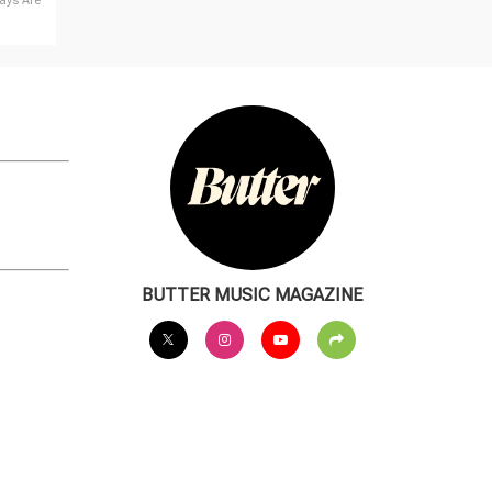
s Are
BUTTER MUSIC MAGAZINE