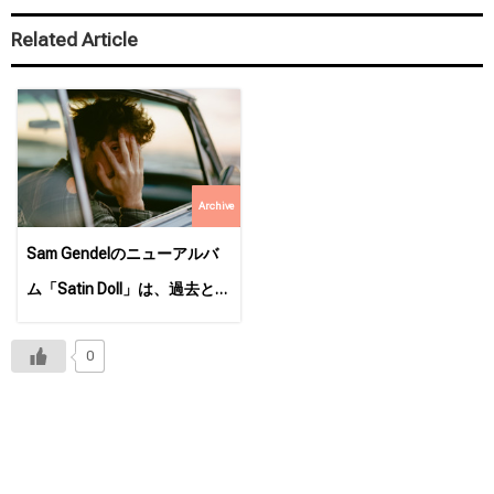
Related Article
Archive
Sam Gendelのニューアルバ
ム「Satin Doll」は、過去と未
来が融合した1枚に
0