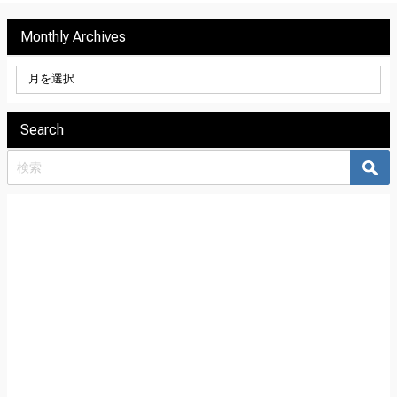
Monthly Archives
Search