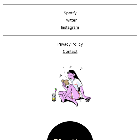
Spotify
Twitter
Instagram
Privacy Policy
Contact