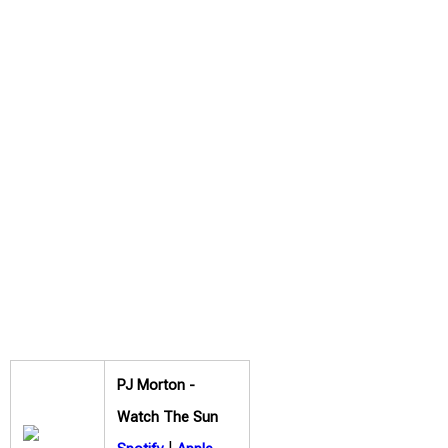
PJ Morton -
Watch The Sun