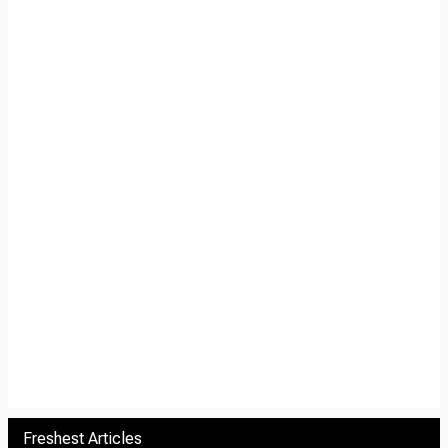
Freshest Articles