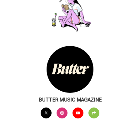
BUTTER MUSIC MAGAZINE