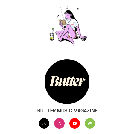
BUTTER MUSIC MAGAZINE