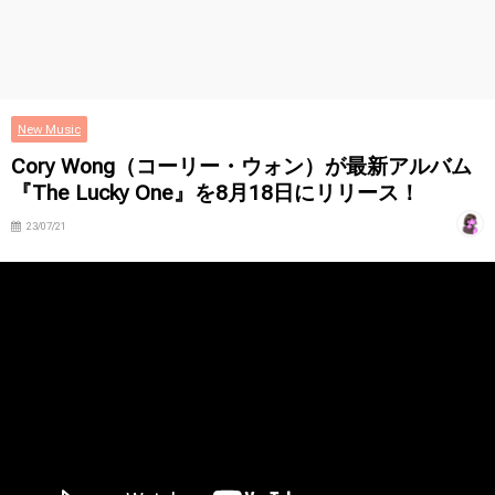
New Music
Cory Wong（コーリー・ウォン）が最新アルバム
『The Lucky One』を8月18日にリリース！
23/07/21