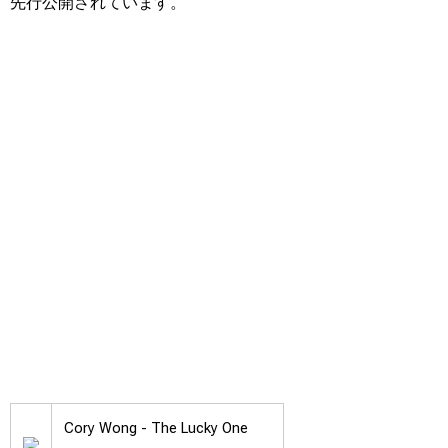
先行公開されています。
Cory Wong -
The Lucky One