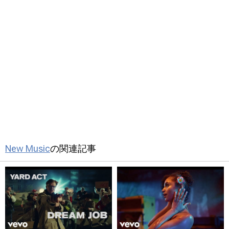
New Music
の関連記事