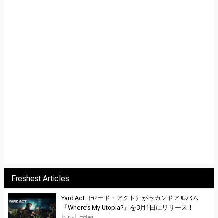
Freshest Articles
Yard Act（ヤード・アクト）がセカンドアルバム
『Where’s My Utopia?』を3月1日にリリース！
2024
Yard Act