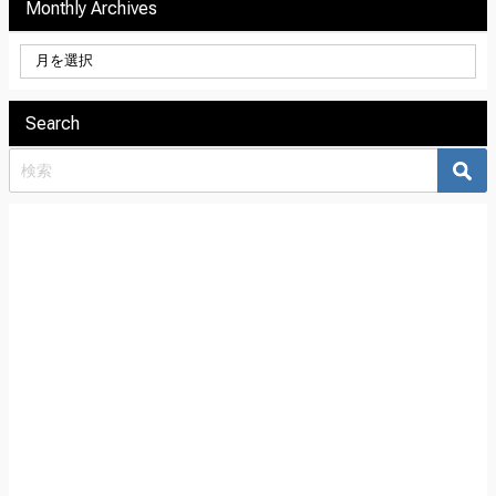
Monthly Archives
Search