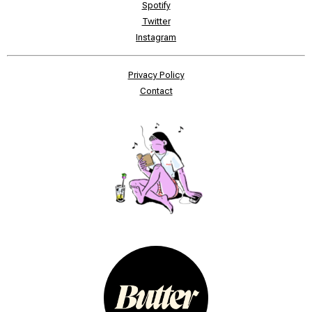
Spotify
Twitter
Instagram
Privacy Policy
Contact