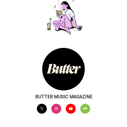
BUTTER MUSIC MAGAZINE