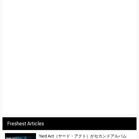
Freshest Articles
Yard Act（ヤード・アクト）がセカンドアルバム