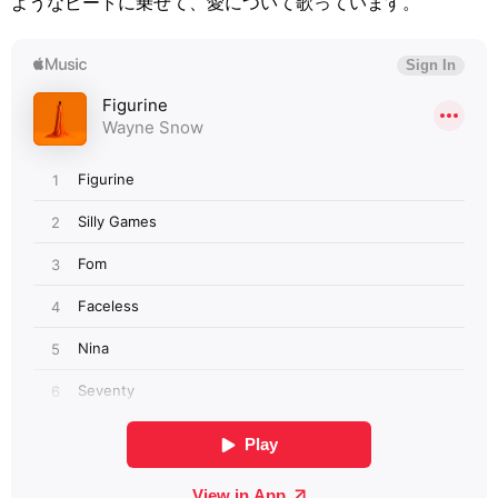
ようなビートに乗せて、愛について歌っています。