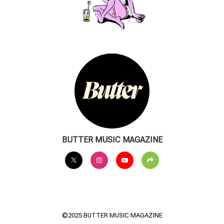
BUTTER MUSIC MAGAZINE
©2025 BUTTER MUSIC MAGAZINE