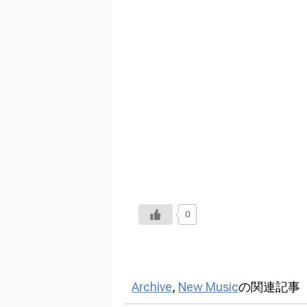
0
Archive
,
New Music
の関連記事