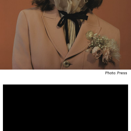
Photo: Press