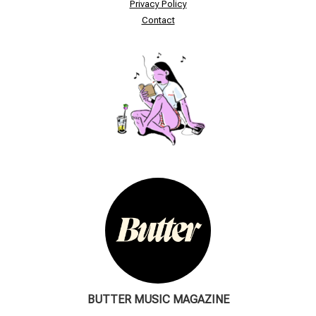
Privacy Policy
Contact
BUTTER MUSIC MAGAZINE