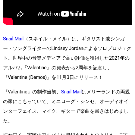
Snail Mail
（スネイル・メイル）は、ギタリスト兼シンガ
ー・ソングライターのLindsey Jordanによるソロプロジェク
ト。世界中の音楽メディアで高い評価を獲得した2021年の
アルバム『Valentine』の発表から2周年を記念し、
『Valentine (Demos)』を11月3日にリリース！
『Valentine』の制作当初、
Snail Mail
はメリーランドの両親
の家にこもっていて、ミニローグ・シンセ、オーディオイ
ンターフェイス、マイク、ギターで楽曲を書きはじめまし
た。