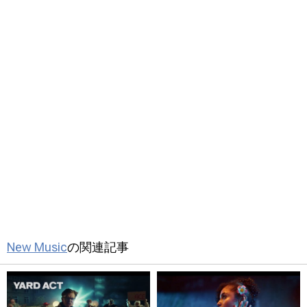
New Music
の関連記事