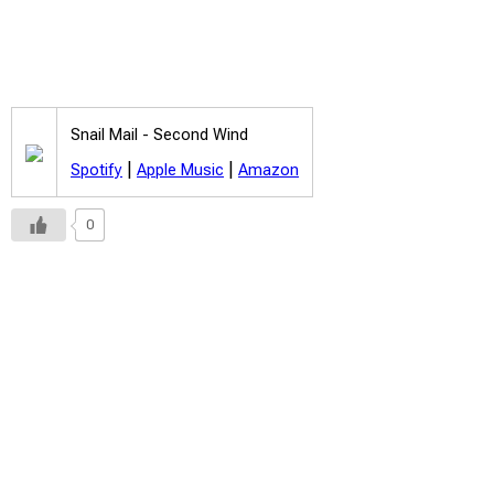
Snail Mail -
Second Wind
|
|
Spotify
Apple Music
Amazon
0