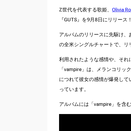
Z世代を代表する歌姫、
Olivia R
『GUTS』を9月8日にリリース
アルバムのリリースに先駆け、およ
の全米シングルチャートで、リ
利用されたような感情や、それ
「vampire」は、メランコ
につれて彼女の感情が爆発して
っています。
アルバムには「vampire」を