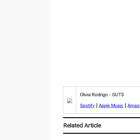
Olivia Rodrigo -
GUTS
|
|
Spotify
Apple Music
Amaz
Related Article