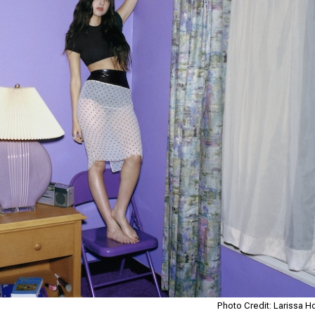
Photo Credit: Larissa 