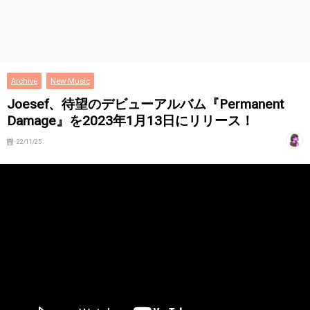
Archive
New Music
Joesef、待望のデビューアルバム『Permanent
Damage』を2023年1月13日にリリース！
22/11/25