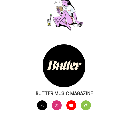
BUTTER MUSIC MAGAZINE