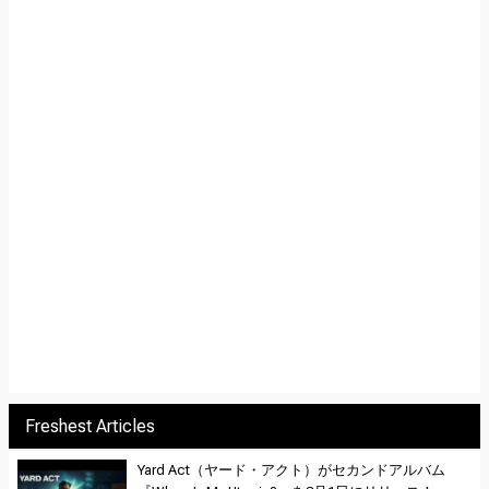
Freshest Articles
Yard Act（ヤード・アクト）がセカンドアルバム