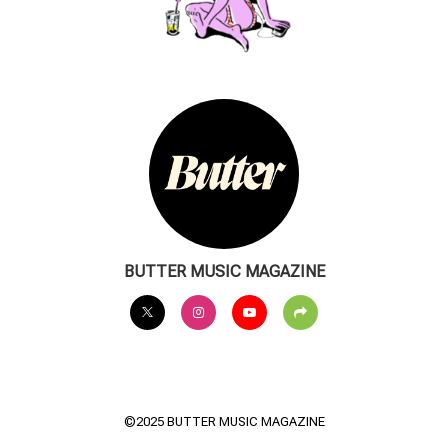
BUTTER MUSIC MAGAZINE
©2025 BUTTER MUSIC MAGAZINE