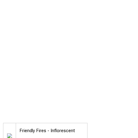
Friendly Fires -
Inflorescent