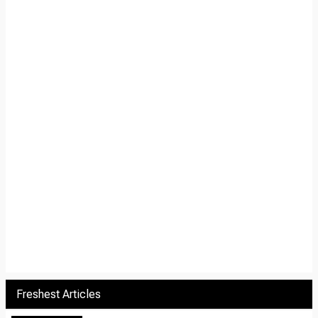
Freshest Articles