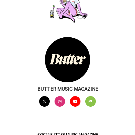
BUTTER MUSIC MAGAZINE
©2025 BUTTER MUSIC MAGAZINE