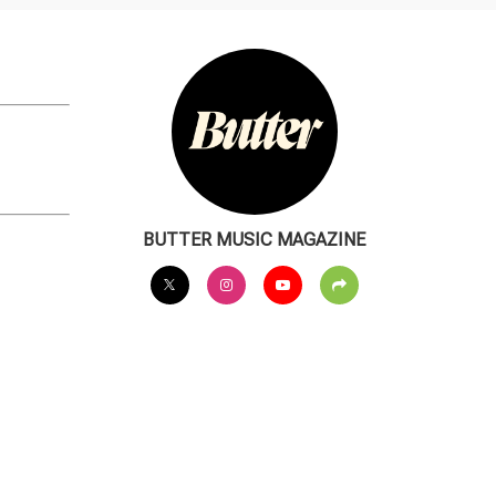
BUTTER MUSIC MAGAZINE