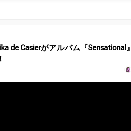
de Casierがアルバム『Sensational
！