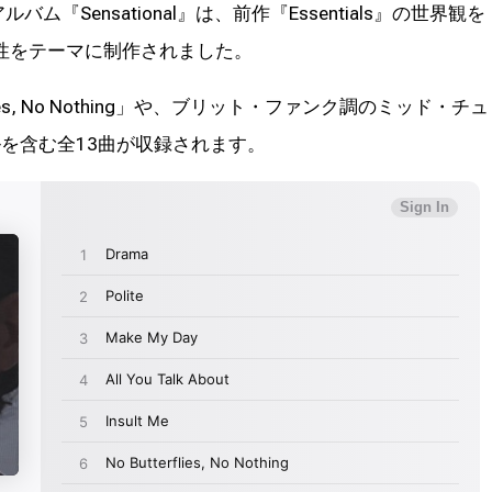
ム『Sensational』は、前作『Essentials』の世界観を
性をテーマに制作されました。
lies, No Nothing」や、ブリット・ファンク調のミッド・チュ
グルを含む全13曲が収録されます。