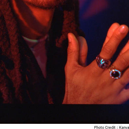
Photo Credit：Kanya