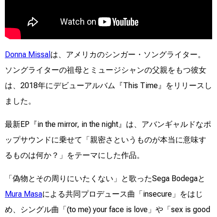
Donna Missal
は、アメリカのシンガー・ソングライター。
ソングライターの祖母とミュージシャンの父親をもつ彼女
は、2018年にデビューアルバム『This Time』をリリースし
ました。
最新EP『in the mirror, in the night』は、アバンギャルドなポ
ップサウンドに乗せて「親密さというものが本当に意味す
るものは何か？」をテーマにした作品。
「偽物とその周りにいたくない」と歌ったSega Bodegaと
Mura Masa
による共同プロデュース曲「insecure」をはじ
め、シングル曲「(to me) your face is love」や「sex is good