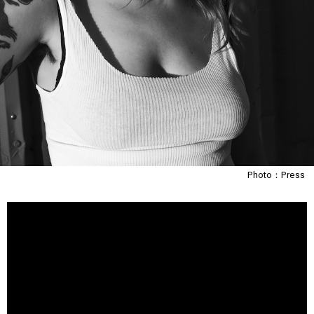
Photo：Press