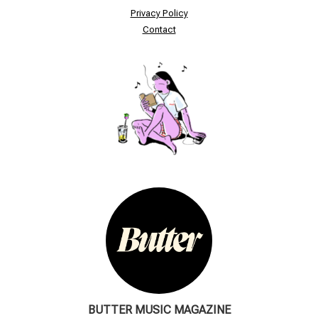
Privacy Policy
Contact
BUTTER MUSIC MAGAZINE