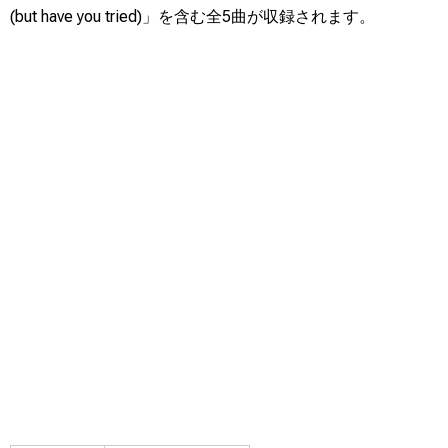
(but have you tried)」を含む全5曲が収録されます。