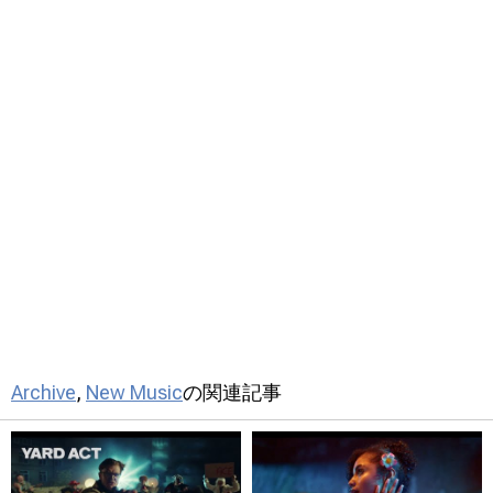
Archive
,
New Music
の関連記事