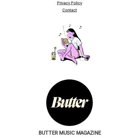
Privacy Policy
Contact
BUTTER MUSIC MAGAZINE