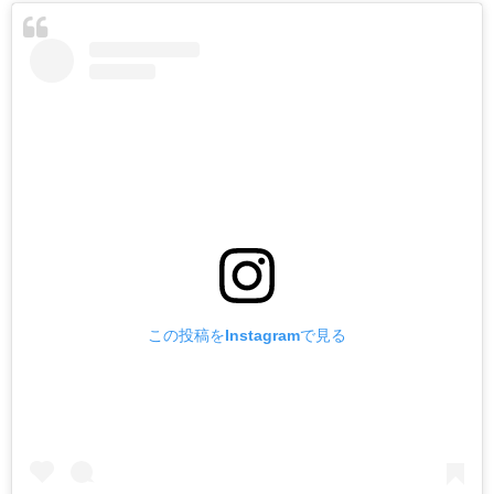
この投稿をInstagramで見る