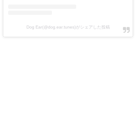
Dog Ear(@dog.ear.tunes)がシェアした投稿