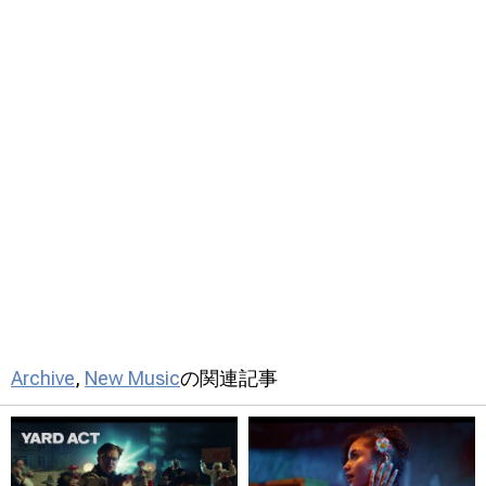
Archive
,
New Music
の関連記事