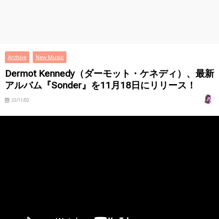
Archive
New Music
Dermot Kennedy（ダーモット・ケネディ）、最新
アルバム『Sonder』を11月18日にリリース！
22/11/02