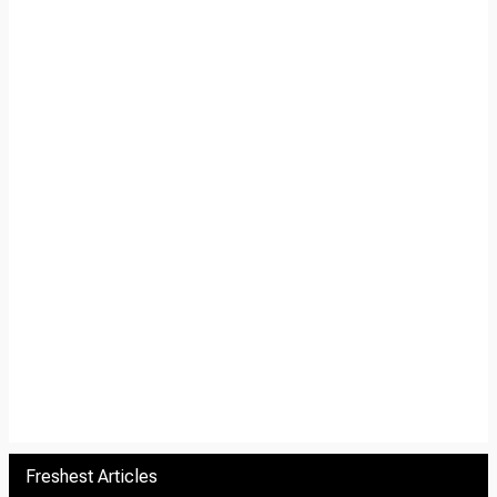
Freshest Articles