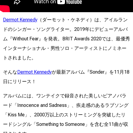
Dermot Kennedy
（ダーモット・ケネディ）は、アイルラン
ドのシンガー・ソングライター。2019年にデビューアルバ
ム『Without Fear』を発表。BRIT Awards 2020では、最優秀
インターナショナル・男性ソロ・アーティストにノミネー
トされました。
そんな
Dermot Kennedy
が最新アルバム『Sonder』を11月18
日にリリース！
アルバムには、ワンテイクで録音された美しいピアノバラ
ード「Innocence and Sadness」、疾走感のあるラブソング
「Kiss Me」、2000万以上のストリーミングを突破したリ
ードシングル「Something to Someone」を含む全11曲が収