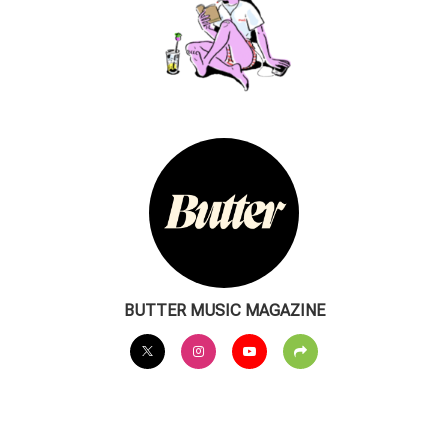
BUTTER MUSIC MAGAZINE