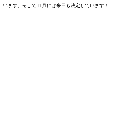
います。そして11月には来日も決定しています！