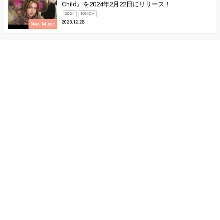
Child』を2024年2月22日にリリース！
2024
SOMOH
2023.12.28
New Music