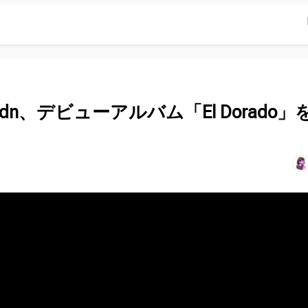
dn、デビューアルバム「El Dorado」