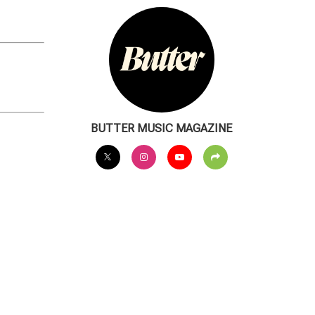
BUTTER MUSIC MAGAZINE